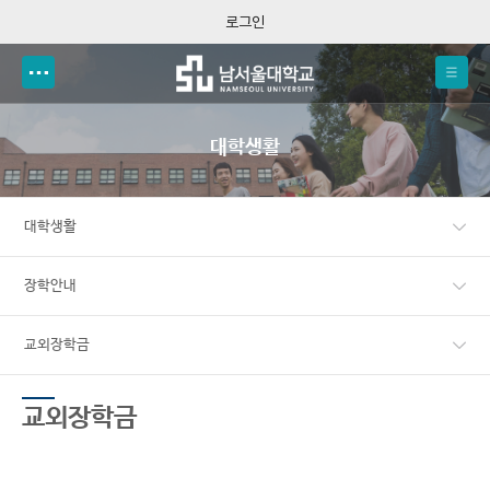
로그인
대학생활
대학생활
장학안내
교외장학금
교외장학금